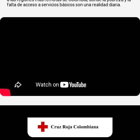
falta de acceso a servicios básicos son una realidad diaria.