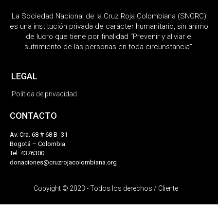
La Sociedad Nacional de la Cruz Roja Colombiana (SNCRC)
es una institución privada de carácter humanitario, sin ánimo
de lucro que tiene por finalidad “Prevenir y aliviar el
sufrimiento de las personas en toda circunstancia”.
LEGAL
Política de privacidad
CONTACTO
Av. Cra. 68 # 68 B -31
Bogotá – Colombia
Tel: 4376300
donaciones@cruzrojacolombiana.org
Copyight © 2023 - Todos los derechos / Cliente