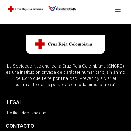
La Sociedad Nacional de la Cruz Roja Colombiana (SNCRC)
es una institución privada de carácter humanitario, sin ánimo
de lucro que tiene por finalidad “Prevenir y aliviar el
sufrimiento de las personas en toda circunstancia”.
LEGAL
Política de privacidad
CONTACTO