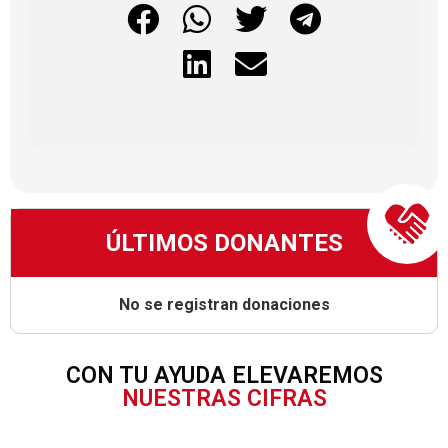
ÚLTIMOS DONANTES
No se registran donaciones
CON TU AYUDA ELEVAREMOS
NUESTRAS CIFRAS