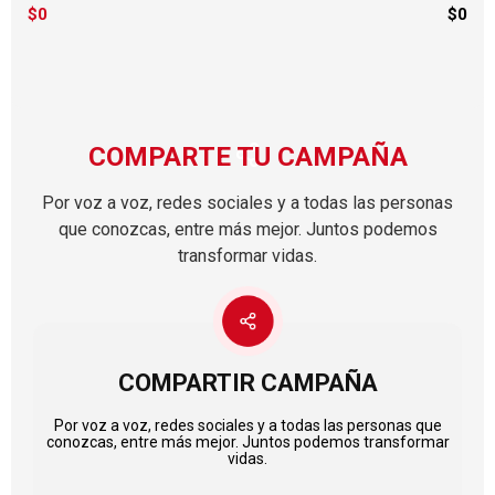
$0
$0
COMPARTE TU CAMPAÑA
Por voz a voz, redes sociales y a todas las personas
que conozcas, entre más mejor. Juntos podemos
transformar vidas.
COMPARTIR CAMPAÑA
Por voz a voz, redes sociales y a todas las personas que
conozcas, entre más mejor. Juntos podemos transformar
vidas.