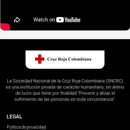
La Sociedad Nacional de la Cruz Roja Colombiana (SNCRC)
es una institución privada de carácter humanitario, sin ánimo
de lucro que tiene por finalidad “Prevenir y aliviar el
sufrimiento de las personas en toda circunstancia”.
LEGAL
Política de privacidad